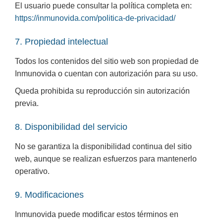
El usuario puede consultar la política completa en:
https://inmunovida.com/politica-de-privacidad/
7. Propiedad intelectual
Todos los contenidos del sitio web son propiedad de
Inmunovida o cuentan con autorización para su uso.
Queda prohibida su reproducción sin autorización
previa.
8. Disponibilidad del servicio
No se garantiza la disponibilidad continua del sitio
web, aunque se realizan esfuerzos para mantenerlo
operativo.
9. Modificaciones
Inmunovida puede modificar estos términos en