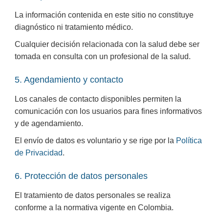
La información contenida en este sitio no constituye
diagnóstico ni tratamiento médico.
Cualquier decisión relacionada con la salud debe ser
tomada en consulta con un profesional de la salud.
5. Agendamiento y contacto
Los canales de contacto disponibles permiten la
comunicación con los usuarios para fines informativos
y de agendamiento.
El envío de datos es voluntario y se rige por la
Política
de Privacidad
.
6. Protección de datos personales
El tratamiento de datos personales se realiza
conforme a la normativa vigente en Colombia.