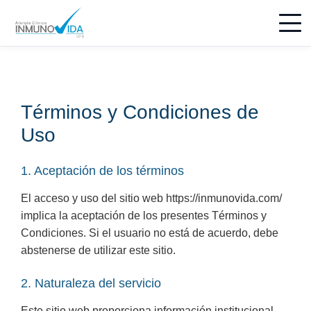
Términos y Condiciones de
Uso
1. Aceptación de los términos
El acceso y uso del sitio web https://inmunovida.com/
implica la aceptación de los presentes Términos y
Condiciones. Si el usuario no está de acuerdo, debe
abstenerse de utilizar este sitio.
2. Naturaleza del servicio
Este sitio web proporciona información institucional