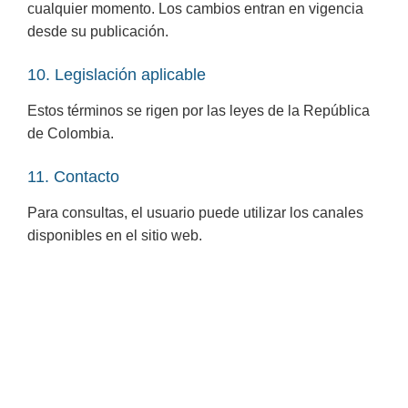
cualquier momento. Los cambios entran en vigencia
desde su publicación.
10. Legislación aplicable
Estos términos se rigen por las leyes de la República
de Colombia.
11. Contacto
Para consultas, el usuario puede utilizar los canales
disponibles en el sitio web.