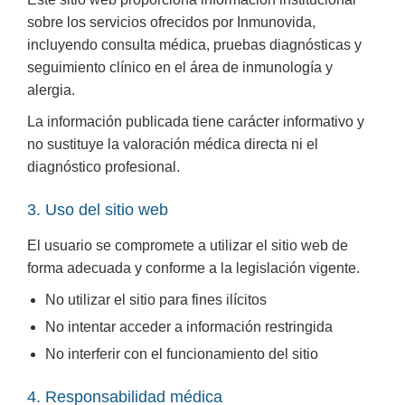
sobre los servicios ofrecidos por Inmunovida,
incluyendo consulta médica, pruebas diagnósticas y
seguimiento clínico en el área de inmunología y
alergia.
La información publicada tiene carácter informativo y
no sustituye la valoración médica directa ni el
diagnóstico profesional.
3. Uso del sitio web
El usuario se compromete a utilizar el sitio web de
forma adecuada y conforme a la legislación vigente.
No utilizar el sitio para fines ilícitos
No intentar acceder a información restringida
No interferir con el funcionamiento del sitio
4. Responsabilidad médica