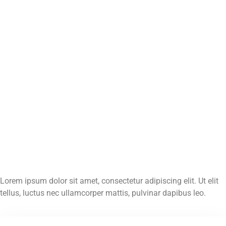
Lorem ipsum dolor sit amet, consectetur adipiscing elit. Ut elit
tellus, luctus nec ullamcorper mattis, pulvinar dapibus leo.